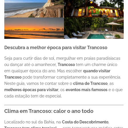
Descubra a melhor época para visitar Trancoso
Seja para curtir dias de sol, mergulhar em praias paradisíacas
ou dançar até o amanhecer,
Trancoso
tem um charme único
em qualquer época do ano. Mas escolher
quando visitar
Trancoso
pode transformar completamente a sua experiência.
Neste guia, vamos te contar sobre o
clima de Trancoso
, as
melhores épocas para visitar
, os
eventos mais famosos
e o que
cada estação tem de especial.
Clima em Trancoso: calor o ano todo
Localizado no sul da Bahia, na
Costa do Descobrimento
,